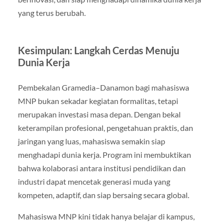
yang terus berubah.
Kesimpulan: Langkah Cerdas Menuju
Dunia Kerja
Pembekalan Gramedia–Danamon bagi mahasiswa
MNP bukan sekadar kegiatan formalitas, tetapi
merupakan investasi masa depan. Dengan bekal
keterampilan profesional, pengetahuan praktis, dan
jaringan yang luas, mahasiswa semakin siap
menghadapi dunia kerja. Program ini membuktikan
bahwa kolaborasi antara institusi pendidikan dan
industri dapat mencetak generasi muda yang
kompeten, adaptif, dan siap bersaing secara global.
Mahasiswa MNP kini tidak hanya belajar di kampus,