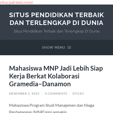
situs judi bola resmi
SITUS PENDIDIKAN TERBAIK
DAN TERLENGKAP DI DUNIA
Situs Pendidikan Terbaik dan Terlengkap Di Dunia
SHOW MENU
Mahasiswa MNP Jadi Lebih Siap
Kerja Berkat Kolaborasi
Gramedia–Danamon
DESEMBER 2, 2025
/
0 COMMENTS
/
STICKY
Mahasiswa Program Studi Manajemen dan Niaga
Perdagangan (MNP) kini semakin