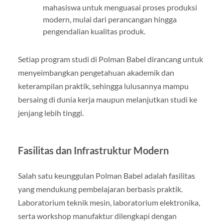
mahasiswa untuk menguasai proses produksi
modern, mulai dari perancangan hingga
pengendalian kualitas produk.
Setiap program studi di Polman Babel dirancang untuk
menyeimbangkan pengetahuan akademik dan
keterampilan praktik, sehingga lulusannya mampu
bersaing di dunia kerja maupun melanjutkan studi ke
jenjang lebih tinggi.
Fasilitas dan Infrastruktur Modern
Salah satu keunggulan Polman Babel adalah fasilitas
yang mendukung pembelajaran berbasis praktik.
Laboratorium teknik mesin, laboratorium elektronika,
serta workshop manufaktur dilengkapi dengan