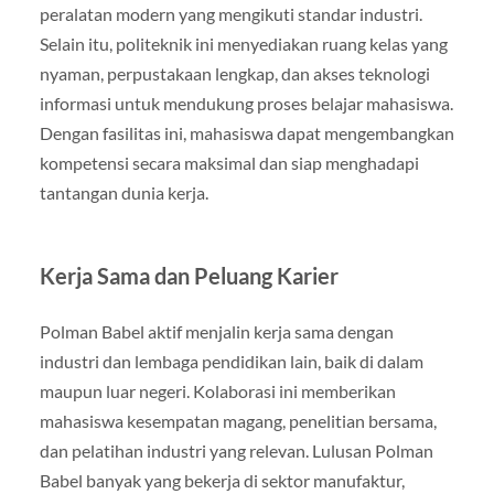
peralatan modern yang mengikuti standar industri.
Selain itu, politeknik ini menyediakan ruang kelas yang
nyaman, perpustakaan lengkap, dan akses teknologi
informasi untuk mendukung proses belajar mahasiswa.
Dengan fasilitas ini, mahasiswa dapat mengembangkan
kompetensi secara maksimal dan siap menghadapi
tantangan dunia kerja.
Kerja Sama dan Peluang Karier
Polman Babel aktif menjalin kerja sama dengan
industri dan lembaga pendidikan lain, baik di dalam
maupun luar negeri. Kolaborasi ini memberikan
mahasiswa kesempatan magang, penelitian bersama,
dan pelatihan industri yang relevan. Lulusan Polman
Babel banyak yang bekerja di sektor manufaktur,