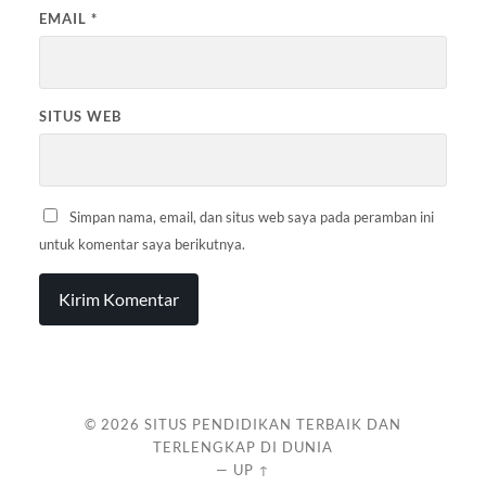
EMAIL
*
SITUS WEB
Simpan nama, email, dan situs web saya pada peramban ini
untuk komentar saya berikutnya.
© 2026
SITUS PENDIDIKAN TERBAIK DAN
TERLENGKAP DI DUNIA
—
UP ↑