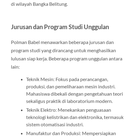
di wilayah Bangka Belitung.
Jurusan dan Program Studi Unggulan
Polman Babel menawarkan beberapa jurusan dan
program studi yang dirancang untuk menghasilkan
lulusan siap kerja. Beberapa program unggulan antara
lain:
Teknik Mesin: Fokus pada perancangan,
produksi, dan pemeliharaan mesin industri.
Mahasiswa dibekali dengan pengetahuan teori
sekaligus praktik di laboratorium modern.
Teknik Elektro: Menekankan penguasaan
teknologi kelistrikan dan elektronika, termasuk
sistem otomatisasi industri.
Manufaktur dan Produksi: Mempersiapkan