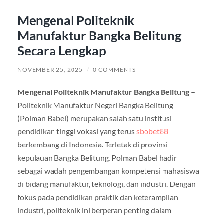
Mengenal Politeknik
Manufaktur Bangka Belitung
Secara Lengkap
NOVEMBER 25, 2025
/
0 COMMENTS
Mengenal Politeknik Manufaktur Bangka Belitung –
Politeknik Manufaktur Negeri Bangka Belitung
(Polman Babel) merupakan salah satu institusi
pendidikan tinggi vokasi yang terus
sbobet88
berkembang di Indonesia. Terletak di provinsi
kepulauan Bangka Belitung, Polman Babel hadir
sebagai wadah pengembangan kompetensi mahasiswa
di bidang manufaktur, teknologi, dan industri. Dengan
fokus pada pendidikan praktik dan keterampilan
industri, politeknik ini berperan penting dalam