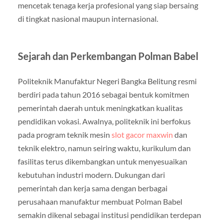
mencetak tenaga kerja profesional yang siap bersaing
di tingkat nasional maupun internasional.
Sejarah dan Perkembangan Polman Babel
Politeknik Manufaktur Negeri Bangka Belitung resmi
berdiri pada tahun 2016 sebagai bentuk komitmen
pemerintah daerah untuk meningkatkan kualitas
pendidikan vokasi. Awalnya, politeknik ini berfokus
pada program teknik mesin
slot gacor maxwin
dan
teknik elektro, namun seiring waktu, kurikulum dan
fasilitas terus dikembangkan untuk menyesuaikan
kebutuhan industri modern. Dukungan dari
pemerintah dan kerja sama dengan berbagai
perusahaan manufaktur membuat Polman Babel
semakin dikenal sebagai institusi pendidikan terdepan