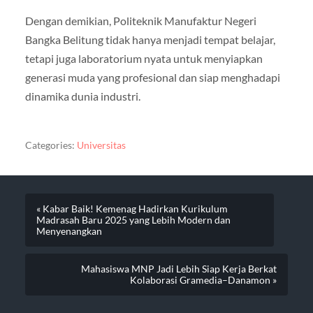
Dengan demikian, Politeknik Manufaktur Negeri
Bangka Belitung tidak hanya menjadi tempat belajar,
tetapi juga laboratorium nyata untuk menyiapkan
generasi muda yang profesional dan siap menghadapi
dinamika dunia industri.
Categories:
Universitas
« Kabar Baik! Kemenag Hadirkan Kurikulum
Madrasah Baru 2025 yang Lebih Modern dan
Menyenangkan
Mahasiswa MNP Jadi Lebih Siap Kerja Berkat
Kolaborasi Gramedia–Danamon »