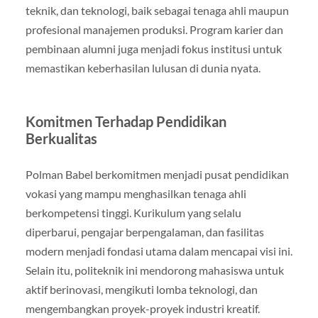
teknik, dan teknologi, baik sebagai tenaga ahli maupun
profesional manajemen produksi. Program karier dan
pembinaan alumni juga menjadi fokus institusi untuk
memastikan keberhasilan lulusan di dunia nyata.
Komitmen Terhadap Pendidikan
Berkualitas
Polman Babel berkomitmen menjadi pusat pendidikan
vokasi yang mampu menghasilkan tenaga ahli
berkompetensi tinggi. Kurikulum yang selalu
diperbarui, pengajar berpengalaman, dan fasilitas
modern menjadi fondasi utama dalam mencapai visi ini.
Selain itu, politeknik ini mendorong mahasiswa untuk
aktif berinovasi, mengikuti lomba teknologi, dan
mengembangkan proyek-proyek industri kreatif.