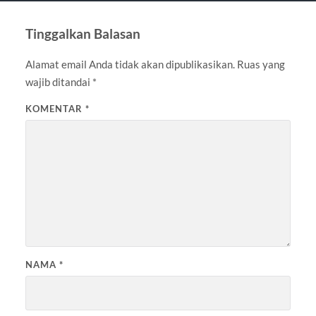
Tinggalkan Balasan
Alamat email Anda tidak akan dipublikasikan.
Ruas yang
wajib ditandai
*
KOMENTAR
*
NAMA
*