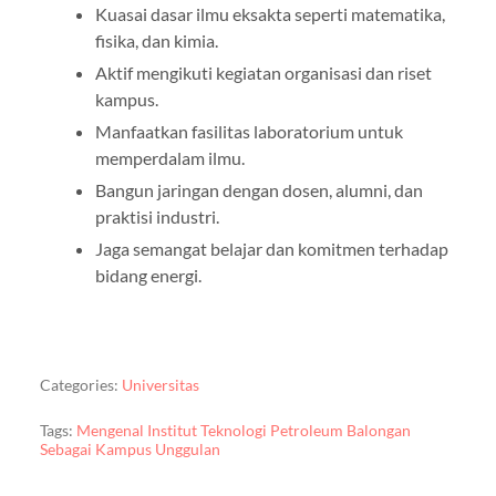
Kuasai dasar ilmu eksakta seperti matematika,
fisika, dan kimia.
Aktif mengikuti kegiatan organisasi dan riset
kampus.
Manfaatkan fasilitas laboratorium untuk
memperdalam ilmu.
Bangun jaringan dengan dosen, alumni, dan
praktisi industri.
Jaga semangat belajar dan komitmen terhadap
bidang energi.
Categories:
Universitas
Tags:
Mengenal Institut Teknologi Petroleum Balongan
Sebagai Kampus Unggulan