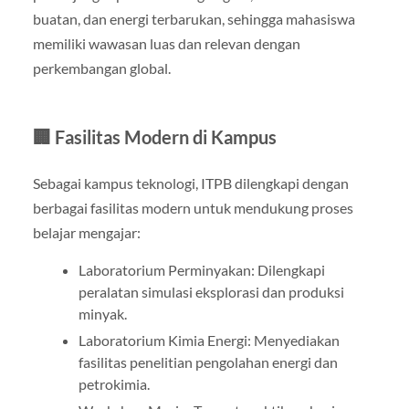
buatan, dan energi terbarukan, sehingga mahasiswa
memiliki wawasan luas dan relevan dengan
perkembangan global.
🏢 Fasilitas Modern di Kampus
Sebagai kampus teknologi, ITPB dilengkapi dengan
berbagai fasilitas modern untuk mendukung proses
belajar mengajar:
Laboratorium Perminyakan: Dilengkapi
peralatan simulasi eksplorasi dan produksi
minyak.
Laboratorium Kimia Energi: Menyediakan
fasilitas penelitian pengolahan energi dan
petrokimia.