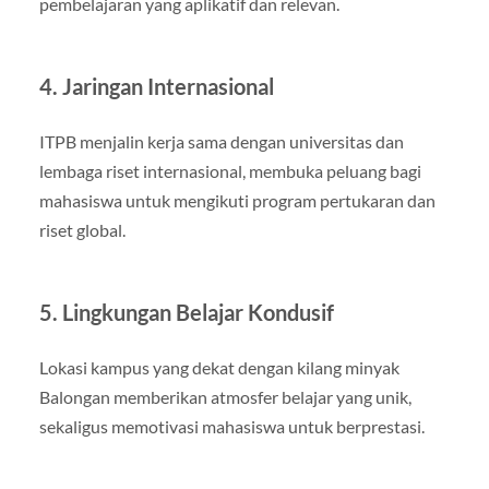
pembelajaran yang aplikatif dan relevan.
4. Jaringan Internasional
ITPB menjalin kerja sama dengan universitas dan
lembaga riset internasional, membuka peluang bagi
mahasiswa untuk mengikuti program pertukaran dan
riset global.
5. Lingkungan Belajar Kondusif
Lokasi kampus yang dekat dengan kilang minyak
Balongan memberikan atmosfer belajar yang unik,
sekaligus memotivasi mahasiswa untuk berprestasi.