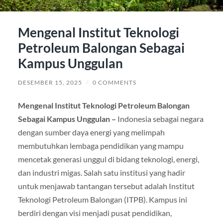
Mengenal Institut Teknologi
Petroleum Balongan Sebagai
Kampus Unggulan
DESEMBER 15, 2025
/
0 COMMENTS
Mengenal Institut Teknologi Petroleum Balongan
Sebagai Kampus Unggulan –
Indonesia sebagai negara
dengan sumber daya energi yang melimpah
membutuhkan lembaga pendidikan yang mampu
mencetak generasi unggul di bidang teknologi, energi,
dan industri migas. Salah satu institusi yang hadir
untuk menjawab tantangan tersebut adalah Institut
Teknologi Petroleum Balongan (ITPB). Kampus ini
berdiri dengan visi menjadi pusat pendidikan,