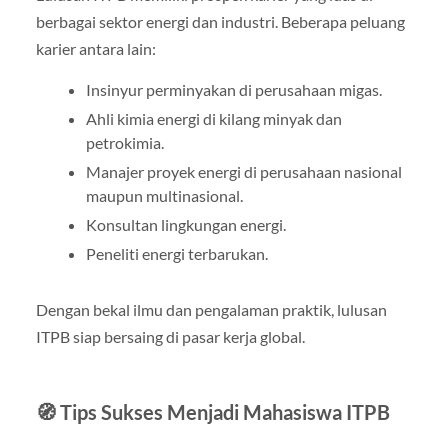
berbagai sektor energi dan industri. Beberapa peluang
karier antara lain:
Insinyur perminyakan di perusahaan migas.
Ahli kimia energi di kilang minyak dan
petrokimia.
Manajer proyek energi di perusahaan nasional
maupun multinasional.
Konsultan lingkungan energi.
Peneliti energi terbarukan.
Dengan bekal ilmu dan pengalaman praktik, lulusan
ITPB siap bersaing di pasar kerja global.
🧭 Tips Sukses Menjadi Mahasiswa ITPB