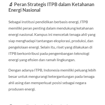
🔬 Peran Strategis ITPB dalam Ketahanan
Energi Nasional
Sebagai institusi pendidikan berbasis energi, ITPB
memiliki peran penting dalam mendukung ketahanan
energi nasional. Kampus ini mencetak tenaga ahli yang
siap menghadapi tantangan eksplorasi, produksi, dan
pengelolaan energi. Selain itu, riset yang dilakukan di
ITPB berkontribusi pada pengembangan teknologi
energi yang efisien dan ramah lingkungan.
Dengan adanya ITPB, Indonesia memiliki peluang lebih
besar untuk mengurangi ketergantungan pada tenaga
ahli asing dan memperkuat posisi sebagai negara
produsen energi.