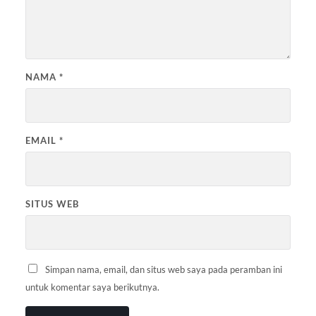
NAMA
*
EMAIL
*
SITUS WEB
Simpan nama, email, dan situs web saya pada peramban ini
untuk komentar saya berikutnya.