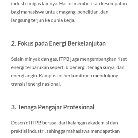
industri migas lainnya. Hal ini memberikan kesempatan
bagi mahasiswa untuk magang, penelitian, dan
langsung terjun ke dunia kerja.
2. Fokus pada Energi Berkelanjutan
Selain minyak dan gas, ITPB juga mengembangkan riset
energi terbarukan seperti bioenergi, tenaga surya, dan
energi angin. Kampus ini berkomitmen mendukung
transisi energi nasional.
3. Tenaga Pengajar Profesional
Dosen di ITPB berasal dari kalangan akademisi dan
praktisi industri, sehingga mahasiswa mendapatkan