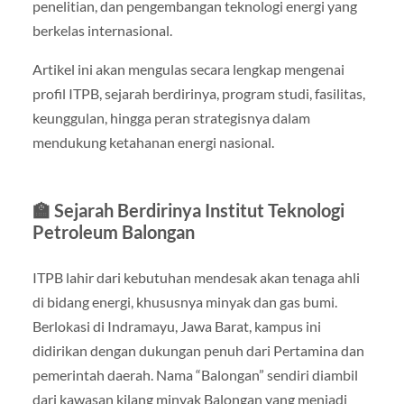
penelitian, dan pengembangan teknologi energi yang
berkelas internasional.
Artikel ini akan mengulas secara lengkap mengenai
profil ITPB, sejarah berdirinya, program studi, fasilitas,
keunggulan, hingga peran strategisnya dalam
mendukung ketahanan energi nasional.
🏫 Sejarah Berdirinya Institut Teknologi
Petroleum Balongan
ITPB lahir dari kebutuhan mendesak akan tenaga ahli
di bidang energi, khususnya minyak dan gas bumi.
Berlokasi di Indramayu, Jawa Barat, kampus ini
didirikan dengan dukungan penuh dari Pertamina dan
pemerintah daerah. Nama “Balongan” sendiri diambil
dari kawasan kilang minyak Balongan yang menjadi