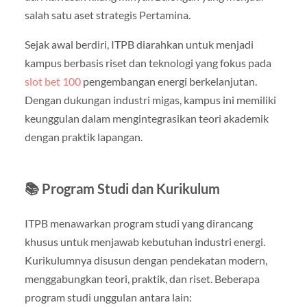
salah satu aset strategis Pertamina.
Sejak awal berdiri, ITPB diarahkan untuk menjadi
kampus berbasis riset dan teknologi yang fokus pada
slot bet 100
pengembangan energi berkelanjutan.
Dengan dukungan industri migas, kampus ini memiliki
keunggulan dalam mengintegrasikan teori akademik
dengan praktik lapangan.
📚 Program Studi dan Kurikulum
ITPB menawarkan program studi yang dirancang
khusus untuk menjawab kebutuhan industri energi.
Kurikulumnya disusun dengan pendekatan modern,
menggabungkan teori, praktik, dan riset. Beberapa
program studi unggulan antara lain: