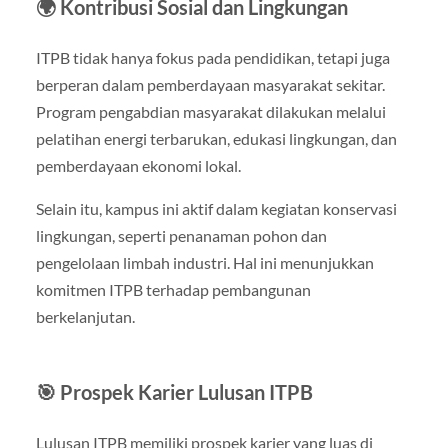
🌍 Kontribusi Sosial dan Lingkungan
ITPB tidak hanya fokus pada pendidikan, tetapi juga
berperan dalam pemberdayaan masyarakat sekitar.
Program pengabdian masyarakat dilakukan melalui
pelatihan energi terbarukan, edukasi lingkungan, dan
pemberdayaan ekonomi lokal.
Selain itu, kampus ini aktif dalam kegiatan konservasi
lingkungan, seperti penanaman pohon dan
pengelolaan limbah industri. Hal ini menunjukkan
komitmen ITPB terhadap pembangunan
berkelanjutan.
🎯 Prospek Karier Lulusan ITPB
Lulusan ITPB memiliki prospek karier yang luas di