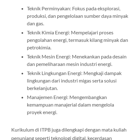
Teknik Perminyakan: Fokus pada eksplorasi,
produksi, dan pengelolaan sumber daya minyak
dan gas.
Teknik Kimia Energi: Mempelajari proses
pengolahan energi, termasuk kilang minyak dan
petrokimia.
Teknik Mesin Energi: Menekankan pada desain
dan pemeliharaan mesin industri energi.
Teknik Lingkungan Energi: Mengkaji dampak
lingkungan dari industri migas serta solusi
berkelanjutan.
Manajemen Energi: Mengembangkan
kemampuan manajerial dalam mengelola
proyek energi.
Kurikulum di ITPB juga dilengkapi dengan mata kuliah
penunjang seperti teknologi digital, kecerdasan